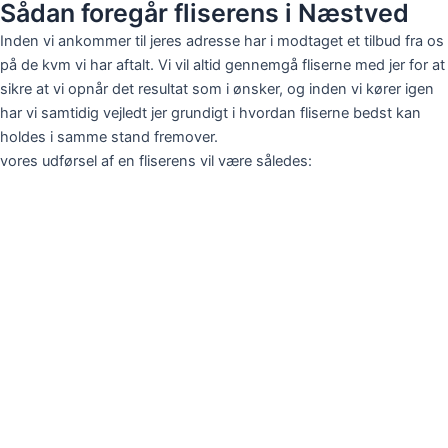
Sådan foregår fliserens i Næstved
Inden vi ankommer til jeres adresse har i modtaget et tilbud fra os
på de kvm vi har aftalt. Vi vil altid gennemgå fliserne med jer for at
sikre at vi opnår det resultat som i ønsker, og inden vi kører igen
har vi samtidig vejledt jer grundigt i hvordan fliserne bedst kan
holdes i samme stand fremover.
vores udførsel af en fliserens vil være således: