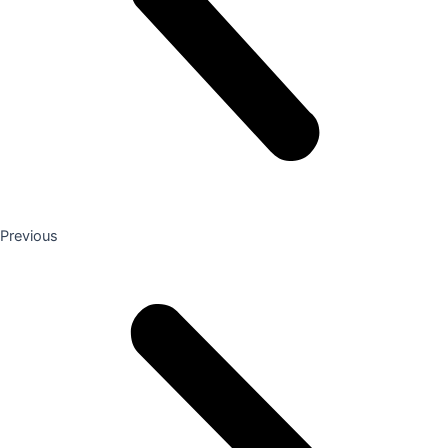
Previous