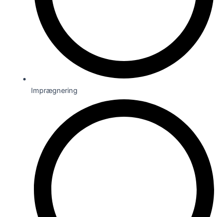
Imprægnering