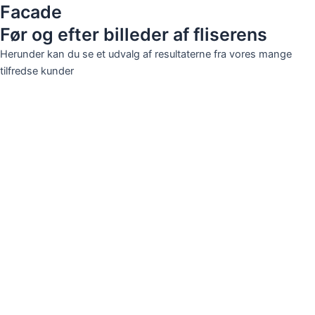
Facade
Før og efter billeder af fliserens
Herunder kan du se et udvalg af resultaterne fra vores mange
tilfredse kunder