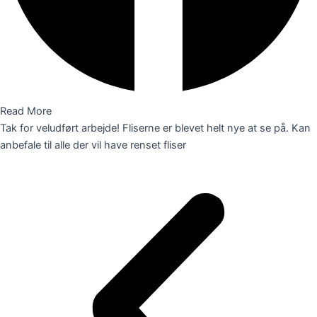
Read More
Tak for veludført arbejde! Fliserne er blevet helt nye at se på. Kan
anbefale til alle der vil have renset fliser