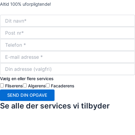
Altid 100% uforpligtende!
Vælg en eller flere services
Fliserens
Algerens
Facaderens
SEND DIN OPGAVE
Se alle der services vi tilbyder