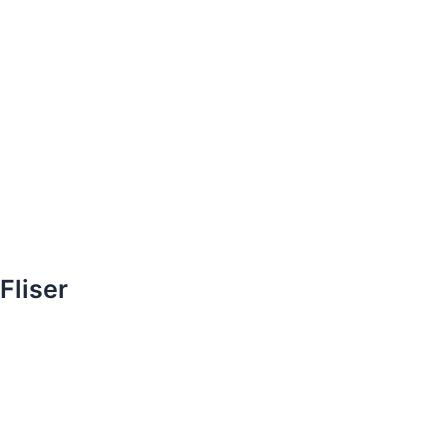
Fliser