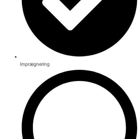
Imprægnering