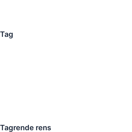
Tag
Tagrende rens