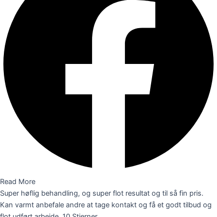
Read More
Super høflig behandling, og super flot resultat og til så fin pris.
Kan varmt anbefale andre at tage kontakt og få et godt tilbud og
flot udført arbejde. 10 Stjerner