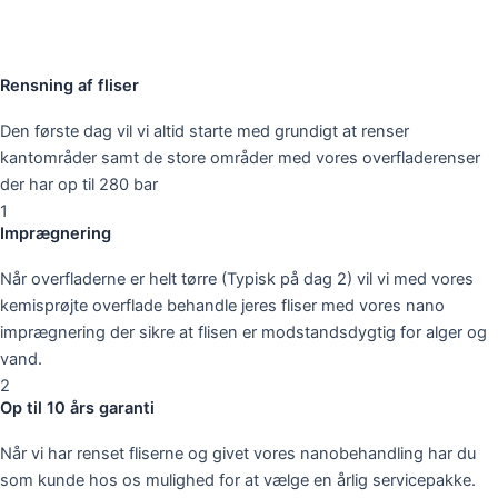
Rensning af fliser
Den første dag vil vi altid starte med grundigt at renser
kantområder samt de store områder med vores overfladerenser
der har op til 280 bar
1
Imprægnering
Når overfladerne er helt tørre (Typisk på dag 2) vil vi med vores
kemisprøjte overflade behandle jeres fliser med vores nano
imprægnering der sikre at flisen er modstandsdygtig for alger og
vand.
2
Op til 10 års garanti
Når vi har renset fliserne og givet vores nanobehandling har du
som kunde hos os mulighed for at vælge en årlig servicepakke.