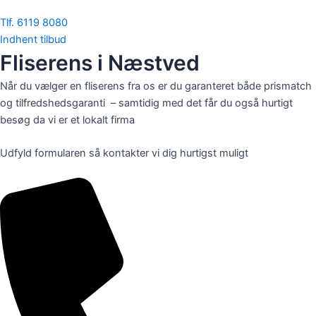
Tlf. 6119 8080
Indhent tilbud
Fliserens i Næstved
Når du vælger en fliserens fra os er du garanteret både prismatch
og tilfredshedsgaranti – samtidig med det får du også hurtigt
besøg da vi er et lokalt firma
Udfyld formularen så kontakter vi dig hurtigst muligt