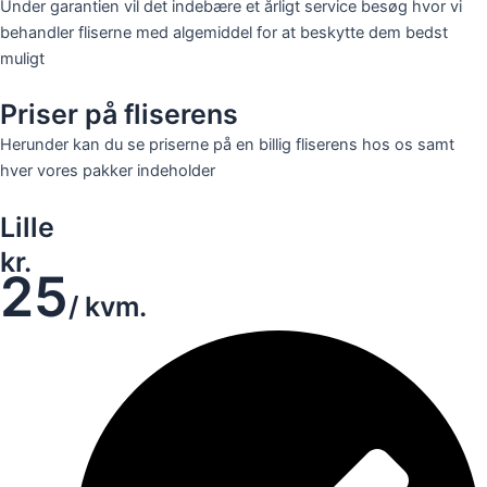
Under garantien vil det indebære et årligt service besøg hvor vi
behandler fliserne med algemiddel for at beskytte dem bedst
muligt
Priser på fliserens
Herunder kan du se priserne på en billig fliserens hos os samt
hver vores pakker indeholder
Lille
kr.
25
/ kvm.