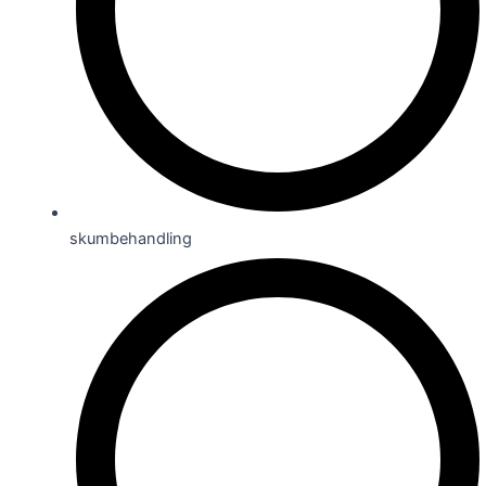
skumbehandling