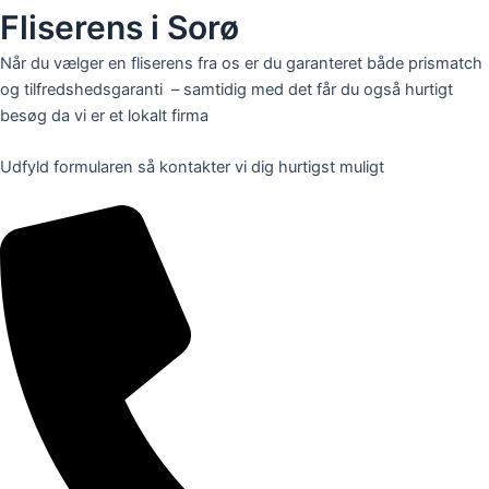
Fliserens i Sorø
Når du vælger en fliserens fra os er du garanteret både prismatch
og tilfredshedsgaranti – samtidig med det får du også hurtigt
besøg da vi er et lokalt firma
Udfyld formularen så kontakter vi dig hurtigst muligt