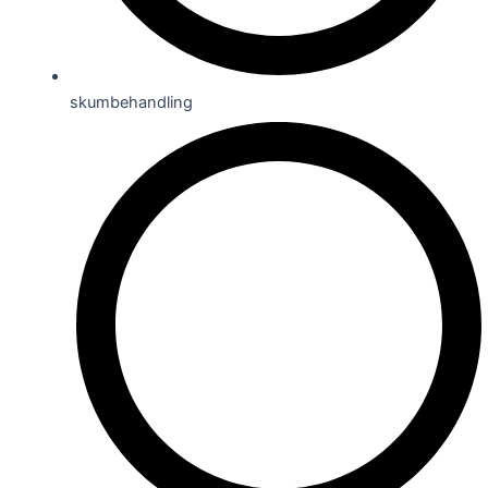
skumbehandling