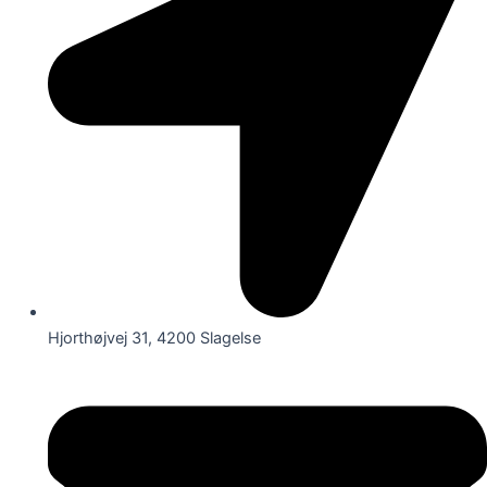
Hjorthøjvej 31, 4200 Slagelse