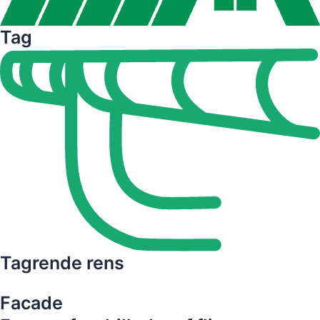
Tag
Tagrende rens
Facade