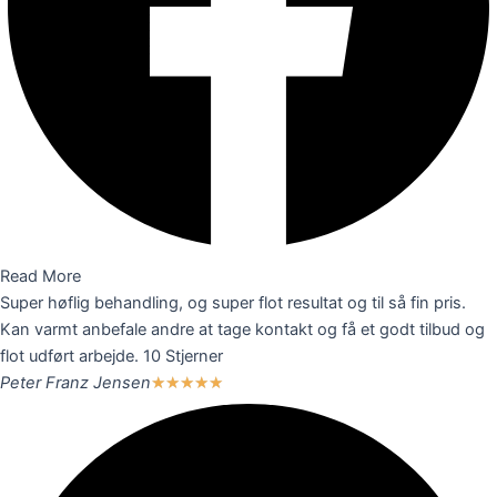
Read More
Super høflig behandling, og super flot resultat og til så fin pris.
Kan varmt anbefale andre at tage kontakt og få et godt tilbud og
flot udført arbejde. 10 Stjerner
Peter Franz Jensen
★
★
★
★
★