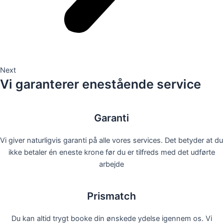
Next
Vi garanterer enestående service
Garanti
Vi giver naturligvis garanti på alle vores services. Det betyder at du
ikke betaler én eneste krone før du er tilfreds med det udførte
arbejde
Prismatch
Du kan altid trygt booke din ønskede ydelse igennem os. Vi