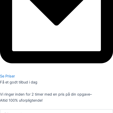
Se Priser
Få et godt tilbud i dag
Vi ringer inden for 2 timer med en pris på din opgave–
Altid 100% uforpligtende!