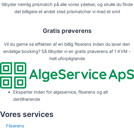
tilbyder nemlig prismatch på alle vores ydelser, og skulle du finde
det billigere et andet sted prismatcher vi med et smil
Gratis prøverens
Vil du gerne se effekten af en billig fliserens inden du laver den
endelige booking? Så tilbyder vi en gratis prøverens af 1 KVM -
helt uforpligtende
Eksperter inden for algeservice, fliserens og alt
dertilhørende
Vores services
Fliserens