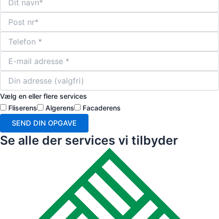
Vælg en eller flere services
Fliserens
Algerens
Facaderens
SEND DIN OPGAVE
Se alle der services vi tilbyder