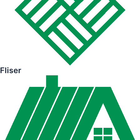
Fliser