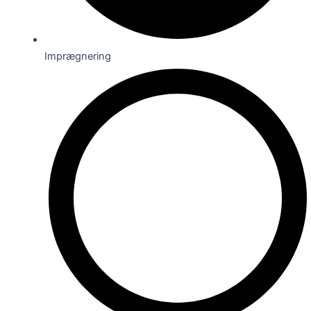
Imprægnering