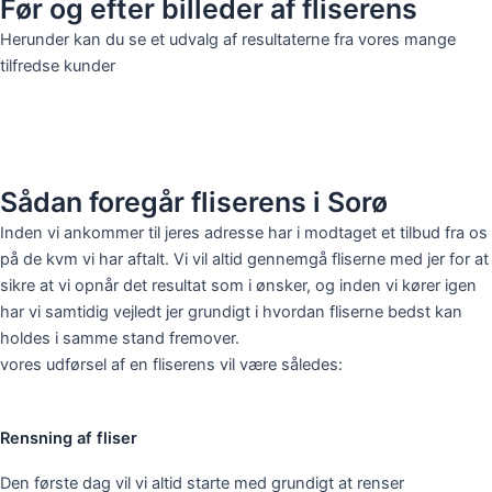
Før og efter billeder af fliserens
Herunder kan du se et udvalg af resultaterne fra vores mange
tilfredse kunder
Sådan foregår fliserens i Sorø
Inden vi ankommer til jeres adresse har i modtaget et tilbud fra os
på de kvm vi har aftalt. Vi vil altid gennemgå fliserne med jer for at
sikre at vi opnår det resultat som i ønsker, og inden vi kører igen
har vi samtidig vejledt jer grundigt i hvordan fliserne bedst kan
holdes i samme stand fremover.
vores udførsel af en fliserens vil være således:
Rensning af fliser
Den første dag vil vi altid starte med grundigt at renser