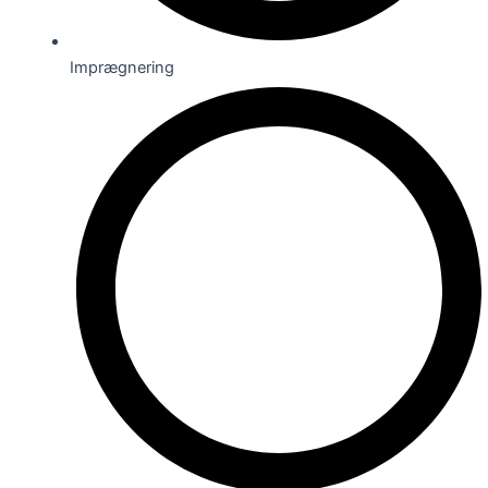
Imprægnering