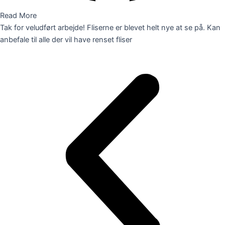
Read More
Tak for veludført arbejde! Fliserne er blevet helt nye at se på. Kan
anbefale til alle der vil have renset fliser