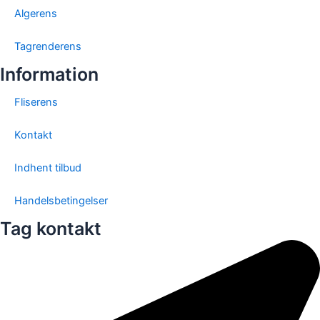
Algerens
Tagrenderens
Information
Fliserens
Kontakt
Indhent tilbud
Handelsbetingelser
Tag kontakt