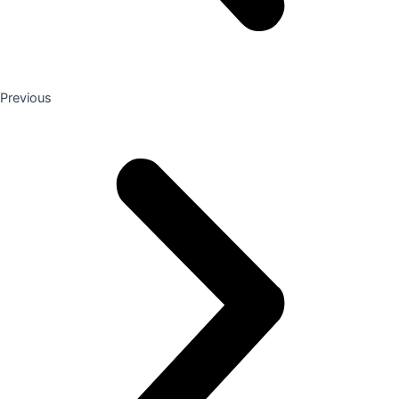
Previous